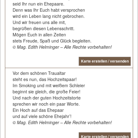
seid Ihr nun ein Ehepaare.
Denn was Ihr Euch habt versprochen
wird ein Leben lang nicht gebrochen.
Und wir freuen uns alle mit,
begrüßen diesen Lebensschritt.
Mögen Euch in allen Zeiten
stets Freude, Spaß und Glück begleiten.
© Mag. Edith Helminger – Alle Rechte vorbehalten!
Karte erstellen / versenden
Vor dem schönen Traualtar
steht es nun, das Hochzeitspaar!
Im Smoking und mit weißem Schleier
beginnt sie gleich, die große Feier!
Und nach der guten Hochzeitstorte
sprechen wir noch ein paar Worte.
Ein Hoch auf das Ehepaar
und auf viele schöne Ehejahr’!
© Mag. Edith Helminger – Alle Rechte vorbehalten!
Karte erstellen / versenden