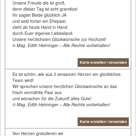
Unsere Freude die ist groß,
denn dieser Tag ist echt grandios!
Ihr sagtet Beide glücklich JA
und seid fortan ein Ehepaar,
zieht ab heute Hand in Hand
durch Euer eigenes Liebesland.
Unsere herzlichsten Glückwünsche zur Hochzeit!
© Mag. Edith Helminger – Alle Rechte vorbehalten!
Karte erstellen / versenden
Es ist schön, wie aus 2 einsamen Herzen ein glückliches
Team wird!
Wir sprechen unsere herzlichen Glückwünsche an das
frisch vermählte Paar aus
und wünschen für die Zukunft alles Gute!
© Mag. Edith Helminger – Alle Rechte vorbehalten!
Karte erstellen / versenden
Von Herzen gratulieren wir