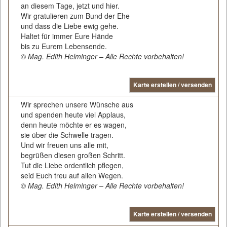
an diesem Tage, jetzt und hier.
Wir gratulieren zum Bund der Ehe
und dass die Liebe ewig gehe.
Haltet für immer Eure Hände
bis zu Eurem Lebensende.
© Mag. Edith Helminger – Alle Rechte vorbehalten!
Karte erstellen / versenden
Wir sprechen unsere Wünsche aus
und spenden heute viel Applaus,
denn heute möchte er es wagen,
sie über die Schwelle tragen.
Und wir freuen uns alle mit,
begrüßen diesen großen Schritt.
Tut die Liebe ordentlich pflegen,
seid Euch treu auf allen Wegen.
© Mag. Edith Helminger – Alle Rechte vorbehalten!
Karte erstellen / versenden