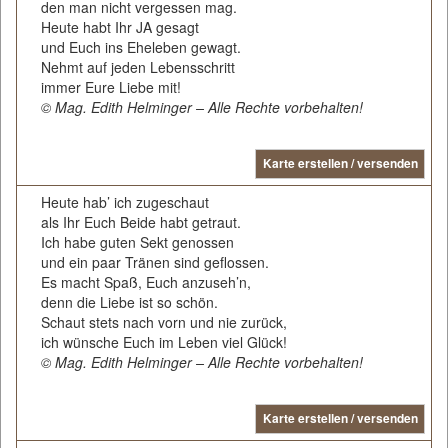
den man nicht vergessen mag.
Heute habt Ihr JA gesagt
und Euch ins Eheleben gewagt.
Nehmt auf jeden Lebensschritt
immer Eure Liebe mit!
© Mag. Edith Helminger – Alle Rechte vorbehalten!
Karte erstellen / versenden
Heute hab’ ich zugeschaut
als Ihr Euch Beide habt getraut.
Ich habe guten Sekt genossen
und ein paar Tränen sind geflossen.
Es macht Spaß, Euch anzuseh’n,
denn die Liebe ist so schön.
Schaut stets nach vorn und nie zurück,
ich wünsche Euch im Leben viel Glück!
© Mag. Edith Helminger – Alle Rechte vorbehalten!
Karte erstellen / versenden