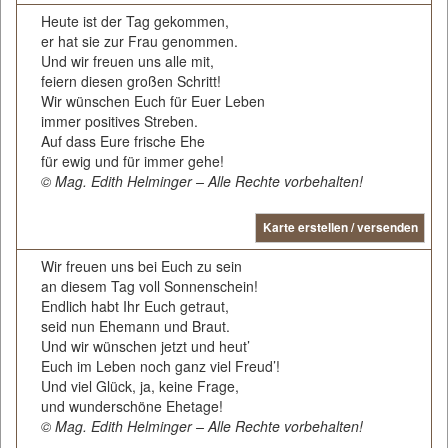
Heute ist der Tag gekommen,
er hat sie zur Frau genommen.
Und wir freuen uns alle mit,
feiern diesen großen Schritt!
Wir wünschen Euch für Euer Leben
immer positives Streben.
Auf dass Eure frische Ehe
für ewig und für immer gehe!
© Mag. Edith Helminger – Alle Rechte vorbehalten!
Karte erstellen / versenden
Wir freuen uns bei Euch zu sein
an diesem Tag voll Sonnenschein!
Endlich habt Ihr Euch getraut,
seid nun Ehemann und Braut.
Und wir wünschen jetzt und heut’
Euch im Leben noch ganz viel Freud’!
Und viel Glück, ja, keine Frage,
und wunderschöne Ehetage!
© Mag. Edith Helminger – Alle Rechte vorbehalten!