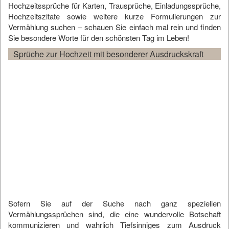
Hochzeitssprüche für Karten, Trausprüche, Einladungssprüche,
Hochzeitszitate sowie weitere kurze Formulierungen zur
Vermählung suchen – schauen Sie einfach mal rein und finden
Sie besondere Worte für den schönsten Tag im Leben!
Sprüche zur Hochzeit mit besonderer Ausdruckskraft
Sofern Sie auf der Suche nach ganz speziellen
Vermählungssprüchen sind, die eine wundervolle Botschaft
kommunizieren und wahrlich Tiefsinniges zum Ausdruck