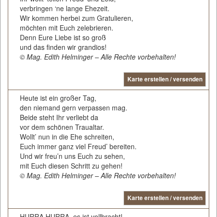
verbringen ‘ne lange Ehezeit.
Wir kommen herbei zum Gratulieren,
möchten mit Euch zelebrieren.
Denn Eure Liebe ist so groß
und das finden wir grandios!
© Mag. Edith Helminger – Alle Rechte vorbehalten!
Karte erstellen / versenden
Heute ist ein großer Tag,
den niemand gern verpassen mag.
Beide steht Ihr verliebt da
vor dem schönen Traualtar.
Wollt’ nun in die Ehe schreiten,
Euch immer ganz viel Freud’ bereiten.
Und wir freu’n uns Euch zu sehen,
mit Euch diesen Schritt zu gehen!
© Mag. Edith Helminger – Alle Rechte vorbehalten!
Karte erstellen / versenden
HURRA HURRA, es ist vollbracht!