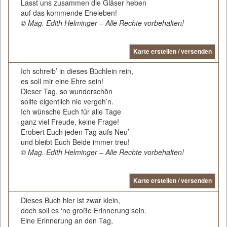
Lasst uns zusammen die Gläser heben
auf das kommende Eheleben!
© Mag. Edith Helminger – Alle Rechte vorbehalten!
Karte erstellen / versenden
Ich schreib’ in dieses Büchlein rein,
es soll mir eine Ehre sein!
Dieser Tag, so wunderschön
sollte eigentlich nie vergeh’n.
Ich wünsche Euch für alle Tage
ganz viel Freude, keine Frage!
Erobert Euch jeden Tag aufs Neu’
und bleibt Euch Beide immer treu!
© Mag. Edith Helminger – Alle Rechte vorbehalten!
Karte erstellen / versenden
Dieses Buch hier ist zwar klein,
doch soll es ‘ne große Erinnerung sein.
Eine Erinnerung an den Tag,