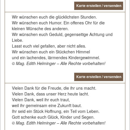
Karte erstellen / versenden
Wir wünschen euch die glücklichsten Stunden.
Wir wünschen euch Humor. Ein offenes Ohr für die
kleinen Wünsche des anderen.
Wir wünschen euch Geduld, gegenseitige Achtung und
Liebe.
Lasst euch viel gefallen, aber nicht alles.
Wir wünschen euch ein Stückchen Himmel
und ein lachendes, lärmendes Kindergewimmel.
© Mag. Edith Helminger – Alle Rechte vorbehalten!
Karte erstellen / versenden
Vielen Dank für die Freude, die ihr uns macht.
Vielen Dank, dass unser Herz heute lacht.
Vielen Dank, weil ihr euch traut,
weil ihr gemeinsam eine Zukunft baut.
Ihr seid ein Stück Hoffnung, ein Teil vom Leben.
Gott schenke euch Glück, Kinder und Segen.
© Mag. Edith Helminger – Alle Rechte vorbehalten!