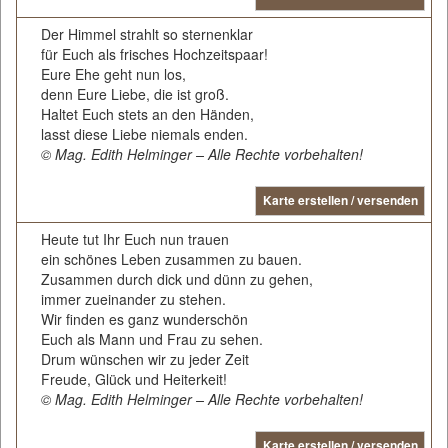
Der Himmel strahlt so sternenklar
für Euch als frisches Hochzeitspaar!
Eure Ehe geht nun los,
denn Eure Liebe, die ist groß.
Haltet Euch stets an den Händen,
lasst diese Liebe niemals enden.
© Mag. Edith Helminger – Alle Rechte vorbehalten!
Karte erstellen / versenden
Heute tut Ihr Euch nun trauen
ein schönes Leben zusammen zu bauen.
Zusammen durch dick und dünn zu gehen,
immer zueinander zu stehen.
Wir finden es ganz wunderschön
Euch als Mann und Frau zu sehen.
Drum wünschen wir zu jeder Zeit
Freude, Glück und Heiterkeit!
© Mag. Edith Helminger – Alle Rechte vorbehalten!
Karte erstellen / versenden