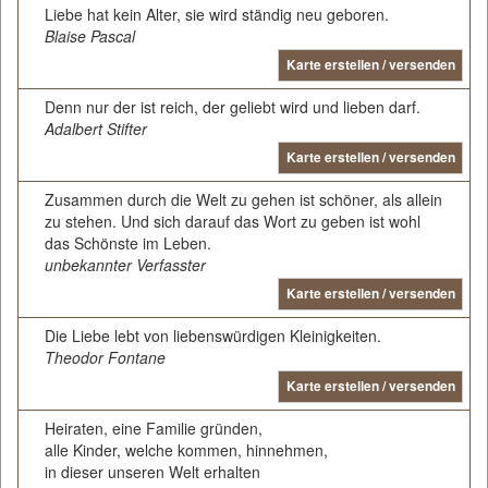
Liebe hat kein Alter, sie wird ständig neu geboren.
Blaise Pascal
Karte erstellen / versenden
Denn nur der ist reich, der geliebt wird und lieben darf.
Adalbert Stifter
Karte erstellen / versenden
Zusammen durch die Welt zu gehen ist schöner, als allein
zu stehen. Und sich darauf das Wort zu geben ist wohl
das Schönste im Leben.
unbekannter Verfasster
Karte erstellen / versenden
Die Liebe lebt von liebenswürdigen Kleinigkeiten.
Theodor Fontane
Karte erstellen / versenden
Heiraten, eine Familie gründen,
alle Kinder, welche kommen, hinnehmen,
in dieser unseren Welt erhalten