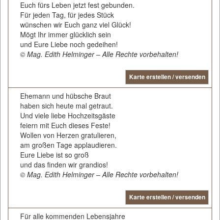
Euch fürs Leben jetzt fest gebunden.
Für jeden Tag, für jedes Stück
wünschen wir Euch ganz viel Glück!
Mögt Ihr immer glücklich sein
und Eure Liebe noch gedeihen!
© Mag. Edith Helminger – Alle Rechte vorbehalten!
Karte erstellen / versenden
Ehemann und hübsche Braut
haben sich heute mal getraut.
Und viele liebe Hochzeitsgäste
feiern mit Euch dieses Feste!
Wollen von Herzen gratulieren,
am großen Tage applaudieren.
Eure Liebe ist so groß
und das finden wir grandios!
© Mag. Edith Helminger – Alle Rechte vorbehalten!
Karte erstellen / versenden
Für alle kommenden Lebensjahre