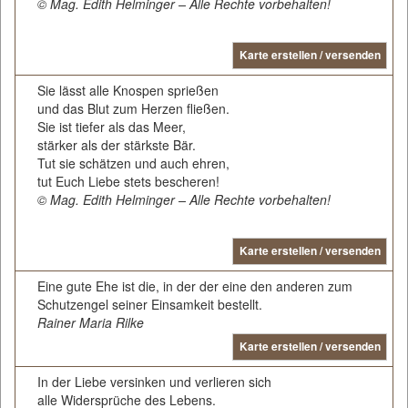
© Mag. Edith Helminger – Alle Rechte vorbehalten!
Karte erstellen / versenden
Sie lässt alle Knospen sprießen
und das Blut zum Herzen fließen.
Sie ist tiefer als das Meer,
stärker als der stärkste Bär.
Tut sie schätzen und auch ehren,
tut Euch Liebe stets bescheren!
© Mag. Edith Helminger – Alle Rechte vorbehalten!
Karte erstellen / versenden
Eine gute Ehe ist die, in der der eine den anderen zum
Schutzengel seiner Einsamkeit bestellt.
Rainer Maria Rilke
Karte erstellen / versenden
In der Liebe versinken und verlieren sich
alle Widersprüche des Lebens.