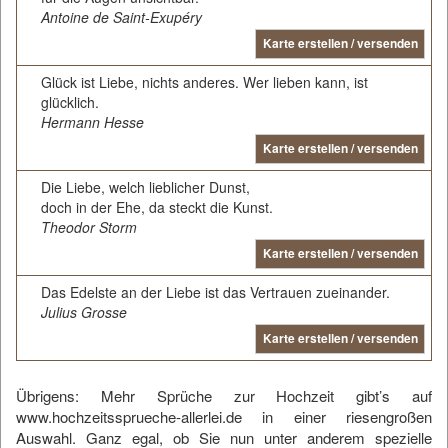
Antoine de Saint-Exupéry
Karte erstellen / versenden
Glück ist Liebe, nichts anderes. Wer lieben kann, ist
glücklich.
Hermann Hesse
Karte erstellen / versenden
Die Liebe, welch lieblicher Dunst,
doch in der Ehe, da steckt die Kunst.
Theodor Storm
Karte erstellen / versenden
Das Edelste an der Liebe ist das Vertrauen zueinander.
Julius Grosse
Karte erstellen / versenden
Übrigens:
Mehr Sprüche zur Hochzeit gibt’s auf
www.hochzeitssprueche-allerlei.de
in einer riesengroßen
Auswahl. Ganz egal, ob Sie nun unter anderem spezielle