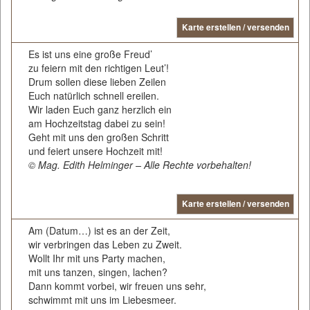
Karte erstellen / versenden
Es ist uns eine große Freud’
zu feiern mit den richtigen Leut’!
Drum sollen diese lieben Zeilen
Euch natürlich schnell ereilen.
Wir laden Euch ganz herzlich ein
am Hochzeitstag dabei zu sein!
Geht mit uns den großen Schritt
und feiert unsere Hochzeit mit!
© Mag. Edith Helminger – Alle Rechte vorbehalten!
Karte erstellen / versenden
Am (Datum…) ist es an der Zeit,
wir verbringen das Leben zu Zweit.
Wollt Ihr mit uns Party machen,
mit uns tanzen, singen, lachen?
Dann kommt vorbei, wir freuen uns sehr,
schwimmt mit uns im Liebesmeer.