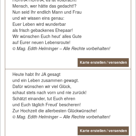
Mensch, wer hätte das gedacht!?
Nun seid Ihr endlich Mann und Frau
und wir wissen eins genau:
Euer Leben wird wunderbar
als frisch gebackenes Ehepaar!
Wir wünschen Euch heut’ alles Gute
auf Eurer neuen Lebensroute!
© Mag. Edith Helminger – Alle Rechte vorbehalten!
Karte erstellen / versenden
Heute habt Ihr JA gesagt
und ein Leben zusammen gewagt.
Dafür wünschen wir viel Glück,
schaut stets nach vorn und nie zurück!
Schätzt einander, tut Euch ehren
und Euch täglich Freud’ bescheren!
Zur Hochzeit die allerbesten Glückwünsche!
© Mag. Edith Helminger – Alle Rechte vorbehalten!
Karte erstellen / versenden