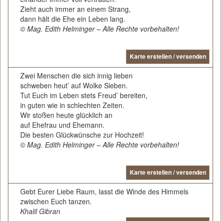
Zieht auch immer an einem Strang,
dann hält die Ehe ein Leben lang.
© Mag. Edith Helminger – Alle Rechte vorbehalten!
Karte erstellen / versenden
Zwei Menschen die sich innig lieben
schweben heut’ auf Wolke Sieben.
Tut Euch im Leben stets Freud’ bereiten,
in guten wie in schlechten Zeiten.
Wir stoßen heute glücklich an
auf Ehefrau und Ehemann.
Die besten Glückwünsche zur Hochzeit!
© Mag. Edith Helminger – Alle Rechte vorbehalten!
Karte erstellen / versenden
Gebt Eurer Liebe Raum, lasst die Winde des Himmels
zwischen Euch tanzen.
Khalil Gibran