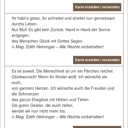
Karte erstellen / versenden
Ihr habt’s getan, ihr schreitet und streitet nun gemeinsam
durchs Leben.
Nur Mut! Es gibt kein Zurück. Hand in Hand der Sonne
entgegen,
des Menschen Glück mit Gottes Segen.
© Mag. Edith Helminger – Alle Rechte vorbehalten!
Karte erstellen / versenden
Es ist soweit. Die Menschheit ist um ein Pärchen reicher.
Glückwunsch! Wenn ihr Kinder wollt, ich wünsche sie
euch,
von ganzem Herzen. Ich wünsche euch die Freuden und
die Schmerzen
das ganze Eheglück mit Höhen und Tiefen.
Die guten Geister, die euch riefen,
werdet sie nun nicht mehr los.
© Mag. Edith Helminger – Alle Rechte vorbehalten!