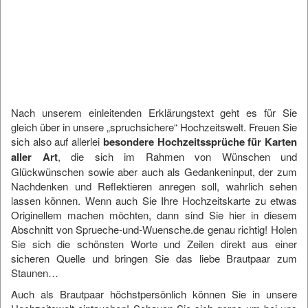
Nach unserem einleitenden Erklärungstext geht es für Sie
gleich über in unsere „spruchsichere“ Hochzeitswelt. Freuen Sie
sich also auf allerlei
besondere Hochzeitssprüche für Karten
aller Art
, die sich im Rahmen von Wünschen und
Glückwünschen sowie aber auch als Gedankeninput, der zum
Nachdenken und Reflektieren anregen soll, wahrlich sehen
lassen können. Wenn auch Sie Ihre Hochzeitskarte zu etwas
Originellem machen möchten, dann sind Sie hier in diesem
Abschnitt von
Sprueche-und-Wuensche.de
genau richtig! Holen
Sie sich die schönsten Worte und Zeilen direkt aus einer
sicheren Quelle und bringen Sie das liebe Brautpaar zum
Staunen…
Auch als Brautpaar höchstpersönlich können Sie in unsere