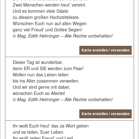
Zwei Menschen werden heut’ vereint.
Und es kommen viele Gäste
zu diesem großen Hochzeitsfeste.
Wünschen Euch nun auf allen Wegen
ganz viel Freud’ und Gottes Segen!
© Mag. Edith Helminger – Alle Rechte vorbehalten!
Karte erstellen / versenden
Dieser Tag ist wunderbar,
denn ER und SIE werden zum Paar!
Wollen nun das Leben teilen
bis ins Alter zusammen verweilen.
Und wir sind gerne mit dabei,
wünschen Euch so Allerlei!
© Mag. Edith Helminger – Alle Rechte vorbehalten!
Karte erstellen / versenden
Ihr wollt Euch heut’ das Ja-Wort geben
und es teilen, Euer Leben.
Ihr wollt’ teilen Freud’ und Leid,