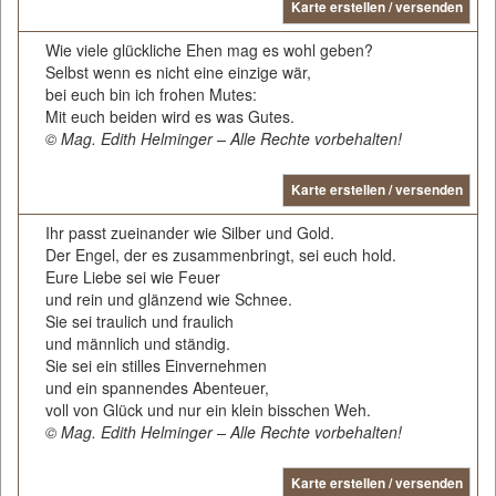
Karte erstellen / versenden
Wie viele glückliche Ehen mag es wohl geben?
Selbst wenn es nicht eine einzige wär,
bei euch bin ich frohen Mutes:
Mit euch beiden wird es was Gutes.
© Mag. Edith Helminger – Alle Rechte vorbehalten!
Karte erstellen / versenden
Ihr passt zueinander wie Silber und Gold.
Der Engel, der es zusammenbringt, sei euch hold.
Eure Liebe sei wie Feuer
und rein und glänzend wie Schnee.
Sie sei traulich und fraulich
und männlich und ständig.
Sie sei ein stilles Einvernehmen
und ein spannendes Abenteuer,
voll von Glück und nur ein klein bisschen Weh.
© Mag. Edith Helminger – Alle Rechte vorbehalten!
Karte erstellen / versenden