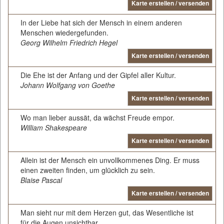
Karte erstellen / versenden
In der Liebe hat sich der Mensch in einem anderen
Menschen wiedergefunden.
Georg Wilhelm Friedrich Hegel
Karte erstellen / versenden
Die Ehe ist der Anfang und der Gipfel aller Kultur.
Johann Wolfgang von Goethe
Karte erstellen / versenden
Wo man lieber aussät, da wächst Freude empor.
William Shakespeare
Karte erstellen / versenden
Allein ist der Mensch ein unvollkommenes Ding. Er muss
einen zweiten finden, um glücklich zu sein.
Blaise Pascal
Karte erstellen / versenden
Man sieht nur mit dem Herzen gut, das Wesentliche ist
für die Augen unsichtbar.