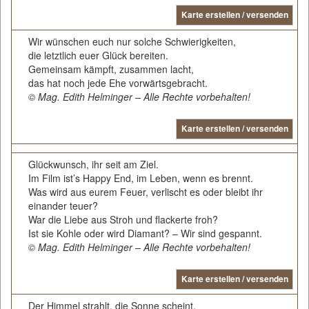
Karte erstellen / versenden
Wir wünschen euch nur solche Schwierigkeiten,
die letztlich euer Glück bereiten.
Gemeinsam kämpft, zusammen lacht,
das hat noch jede Ehe vorwärtsgebracht.
© Mag. Edith Helminger – Alle Rechte vorbehalten!
Karte erstellen / versenden
Glückwunsch, ihr seit am Ziel.
Im Film ist’s Happy End, im Leben, wenn es brennt.
Was wird aus eurem Feuer, verlischt es oder bleibt ihr
einander teuer?
War die Liebe aus Stroh und flackerte froh?
Ist sie Kohle oder wird Diamant? – Wir sind gespannt.
© Mag. Edith Helminger – Alle Rechte vorbehalten!
Karte erstellen / versenden
Der Himmel strahlt, die Sonne scheint.