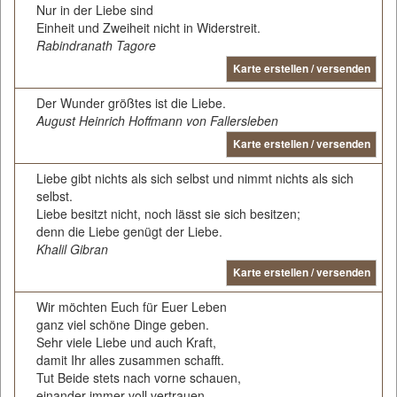
Nur in der Liebe sind
Einheit und Zweiheit nicht in Widerstreit.
Rabindranath Tagore
Karte erstellen / versenden
Der Wunder größtes ist die Liebe.
August Heinrich Hoffmann von Fallersleben
Karte erstellen / versenden
Liebe gibt nichts als sich selbst und nimmt nichts als sich
selbst.
Liebe besitzt nicht, noch lässt sie sich besitzen;
denn die Liebe genügt der Liebe.
Khalil Gibran
Karte erstellen / versenden
Wir möchten Euch für Euer Leben
ganz viel schöne Dinge geben.
Sehr viele Liebe und auch Kraft,
damit Ihr alles zusammen schafft.
Tut Beide stets nach vorne schauen,
einander immer voll vertrauen.