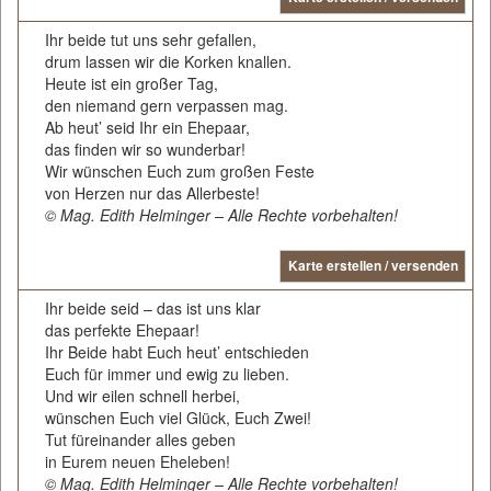
Ihr beide tut uns sehr gefallen,
drum lassen wir die Korken knallen.
Heute ist ein großer Tag,
den niemand gern verpassen mag.
Ab heut’ seid Ihr ein Ehepaar,
das finden wir so wunderbar!
Wir wünschen Euch zum großen Feste
von Herzen nur das Allerbeste!
© Mag. Edith Helminger – Alle Rechte vorbehalten!
Karte erstellen / versenden
Ihr beide seid – das ist uns klar
das perfekte Ehepaar!
Ihr Beide habt Euch heut’ entschieden
Euch für immer und ewig zu lieben.
Und wir eilen schnell herbei,
wünschen Euch viel Glück, Euch Zwei!
Tut füreinander alles geben
in Eurem neuen Eheleben!
© Mag. Edith Helminger – Alle Rechte vorbehalten!